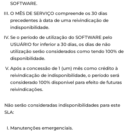
SOFTWARE.
O MÊS DE SERVIÇO compreende os 30 dias
precedentes à data de uma reivindicação de
indisponibilidade.
Se o período de utilização do SOFTWARE pelo
USUÁRIO for inferior a 30 dias, os dias de não
utilização serão considerados como tendo 100% de
disponibilidade.
Após a concessão de 1 (um) mês como crédito à
reivindicação de indisponibilidade, o período será
considerado 100% disponível para efeito de futuras
reivindicações.
Não serão consideradas indisponibilidades para este
SLA:
Manutenções emergenciais.