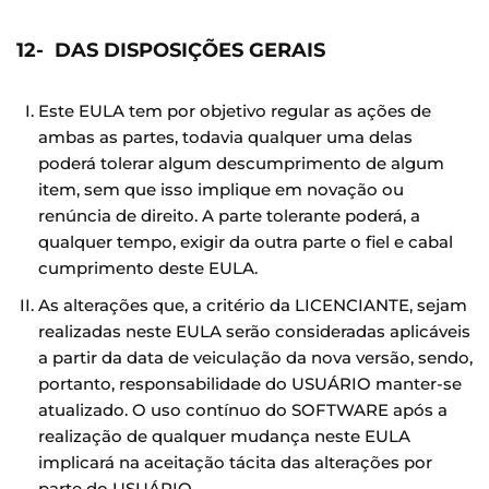
12- DAS DISPOSIÇÕES GERAIS
Este EULA tem por objetivo regular as ações de
ambas as partes, todavia qualquer uma delas
poderá tolerar algum descumprimento de algum
item, sem que isso implique em novação ou
renúncia de direito. A parte tolerante poderá, a
qualquer tempo, exigir da outra parte o fiel e cabal
cumprimento deste EULA.
As alterações que, a critério da LICENCIANTE, sejam
realizadas neste EULA serão consideradas aplicáveis
a partir da data de veiculação da nova versão, sendo,
portanto, responsabilidade do USUÁRIO manter-se
atualizado. O uso contínuo do SOFTWARE após a
realização de qualquer mudança neste EULA
implicará na aceitação tácita das alterações por
parte do USUÁRIO.