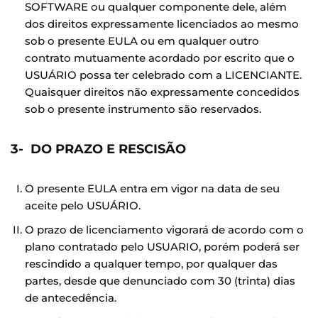
SOFTWARE ou qualquer componente dele, além
dos direitos expressamente licenciados ao mesmo
sob o presente EULA ou em qualquer outro
contrato mutuamente acordado por escrito que o
USUÁRIO possa ter celebrado com a LICENCIANTE.
Quaisquer direitos não expressamente concedidos
sob o presente instrumento são reservados.
3- DO PRAZO E RESCISÃO
O presente EULA entra em vigor na data de seu
aceite pelo USUÁRIO.
O prazo de licenciamento vigorará de acordo com o
plano contratado pelo USUARIO, porém poderá ser
rescindido a qualquer tempo, por qualquer das
partes, desde que denunciado com 30 (trinta) dias
de antecedência.