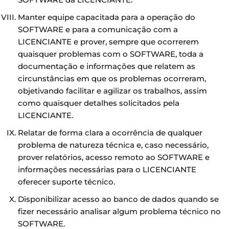
Manter equipe capacitada para a operação do
SOFTWARE e para a comunicação com a
LICENCIANTE e prover, sempre que ocorrerem
quaisquer problemas com o SOFTWARE, toda a
documentação e informações que relatem as
circunstâncias em que os problemas ocorreram,
objetivando facilitar e agilizar os trabalhos, assim
como quaisquer detalhes solicitados pela
LICENCIANTE.
Relatar de forma clara a ocorrência de qualquer
problema de natureza técnica e, caso necessário,
prover relatórios, acesso remoto ao SOFTWARE e
informações necessárias para o LICENCIANTE
oferecer suporte técnico.
Disponibilizar acesso ao banco de dados quando se
fizer necessário analisar algum problema técnico no
SOFTWARE.