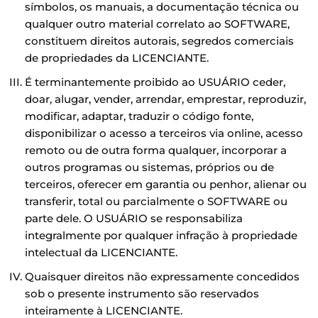
símbolos, os manuais, a documentação técnica ou
qualquer outro material correlato ao SOFTWARE,
constituem direitos autorais, segredos comerciais
de propriedades da LICENCIANTE.
É terminantemente proibido ao USUÁRIO ceder,
doar, alugar, vender, arrendar, emprestar, reproduzir,
modificar, adaptar, traduzir o código fonte,
disponibilizar o acesso a terceiros via online, acesso
remoto ou de outra forma qualquer, incorporar a
outros programas ou sistemas, próprios ou de
terceiros, oferecer em garantia ou penhor, alienar ou
transferir, total ou parcialmente o SOFTWARE ou
parte dele. O USUÁRIO se responsabiliza
integralmente por qualquer infração à propriedade
intelectual da LICENCIANTE.
Quaisquer direitos não expressamente concedidos
sob o presente instrumento são reservados
inteiramente à LICENCIANTE.