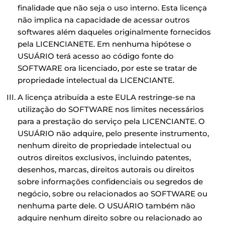
finalidade que não seja o uso interno. Esta licença
não implica na capacidade de acessar outros
softwares além daqueles originalmente fornecidos
pela LICENCIANETE. Em nenhuma hipótese o
USUÁRIO terá acesso ao código fonte do
SOFTWARE ora licenciado, por este se tratar de
propriedade intelectual da LICENCIANTE.
A licença atribuída a este EULA restringe-se na
utilização do SOFTWARE nos limites necessários
para a prestação do serviço pela LICENCIANTE. O
USUÁRIO não adquire, pelo presente instrumento,
nenhum direito de propriedade intelectual ou
outros direitos exclusivos, incluindo patentes,
desenhos, marcas, direitos autorais ou direitos
sobre informações confidenciais ou segredos de
negócio, sobre ou relacionados ao SOFTWARE ou
nenhuma parte dele. O USUÁRIO também não
adquire nenhum direito sobre ou relacionado ao