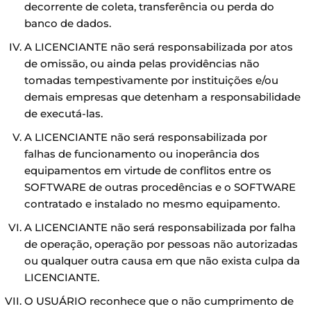
decorrente de coleta, transferência ou perda do
banco de dados.
A LICENCIANTE não será responsabilizada por atos
de omissão, ou ainda pelas providências não
tomadas tempestivamente por instituições e/ou
demais empresas que detenham a responsabilidade
de executá-las.
A LICENCIANTE não será responsabilizada por
falhas de funcionamento ou inoperância dos
equipamentos em virtude de conflitos entre os
SOFTWARE de outras procedências e o SOFTWARE
contratado e instalado no mesmo equipamento.
A LICENCIANTE não será responsabilizada por falha
de operação, operação por pessoas não autorizadas
ou qualquer outra causa em que não exista culpa da
LICENCIANTE.
O USUÁRIO reconhece que o não cumprimento de