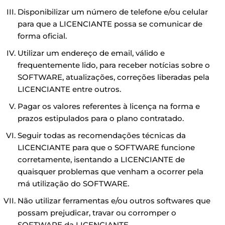
Disponibilizar um número de telefone e/ou celular
para que a LICENCIANTE possa se comunicar de
forma oficial.
Utilizar um endereço de email, válido e
frequentemente lido, para receber notícias sobre o
SOFTWARE, atualizações, correções liberadas pela
LICENCIANTE entre outros.
Pagar os valores referentes à licença na forma e
prazos estipulados para o plano contratado.
Seguir todas as recomendações técnicas da
LICENCIANTE para que o SOFTWARE funcione
corretamente, isentando a LICENCIANTE de
quaisquer problemas que venham a ocorrer pela
má utilização do SOFTWARE.
Não utilizar ferramentas e/ou outros softwares que
possam prejudicar, travar ou corromper o
SOFTWARE da LICENCIANTE.