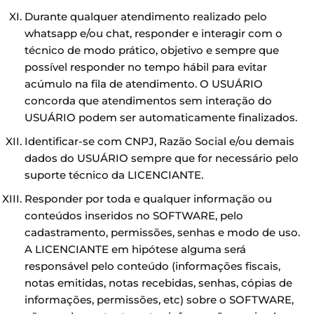
Durante qualquer atendimento realizado pelo
whatsapp e/ou chat, responder e interagir com o
técnico de modo prático, objetivo e sempre que
possível responder no tempo hábil para evitar
acúmulo na fila de atendimento. O USUÁRIO
concorda que atendimentos sem interação do
USUÁRIO podem ser automaticamente finalizados.
Identificar-se com CNPJ, Razão Social e/ou demais
dados do USUÁRIO sempre que for necessário pelo
suporte técnico da LICENCIANTE.
Responder por toda e qualquer informação ou
conteúdos inseridos no SOFTWARE, pelo
cadastramento, permissões, senhas e modo de uso.
A LICENCIANTE em hipótese alguma será
responsável pelo conteúdo (informações fiscais,
notas emitidas, notas recebidas, senhas, cópias de
informações, permissões, etc) sobre o SOFTWARE,