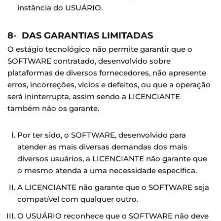
instância do USUÁRIO.
8- DAS GARANTIAS LIMITADAS
O estágio tecnológico não permite garantir que o
SOFTWARE contratado, desenvolvido sobre
plataformas de diversos fornecedores, não apresente
erros, incorreções, vícios e defeitos, ou que a operação
será ininterrupta, assim sendo a LICENCIANTE
também não os garante.
Por ter sido, o SOFTWARE, desenvolvido para
atender as mais diversas demandas dos mais
diversos usuários, a LICENCIANTE não garante que
o mesmo atenda a uma necessidade específica.
A LICENCIANTE não garante que o SOFTWARE seja
compatível com qualquer outro.
O USUÁRIO reconhece que o SOFTWARE não deve