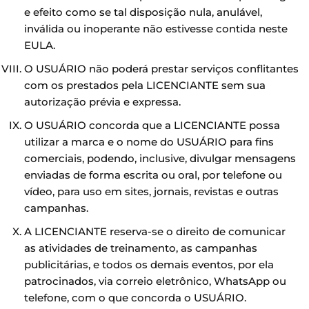
e efeito como se tal disposição nula, anulável,
inválida ou inoperante não estivesse contida neste
EULA.
O USUÁRIO não poderá prestar serviços conflitantes
com os prestados pela LICENCIANTE sem sua
autorização prévia e expressa.
O USUÁRIO concorda que a LICENCIANTE possa
utilizar a marca e o nome do USUÁRIO para fins
comerciais, podendo, inclusive, divulgar mensagens
enviadas de forma escrita ou oral, por telefone ou
vídeo, para uso em sites, jornais, revistas e outras
campanhas.
A LICENCIANTE reserva-se o direito de comunicar
as atividades de treinamento, as campanhas
publicitárias, e todos os demais eventos, por ela
patrocinados, via correio eletrônico, WhatsApp ou
telefone, com o que concorda o USUÁRIO.