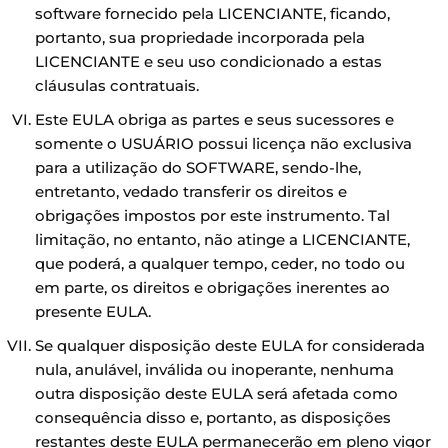
software fornecido pela LICENCIANTE, ficando,
portanto, sua propriedade incorporada pela
LICENCIANTE e seu uso condicionado a estas
cláusulas contratuais.
Este EULA obriga as partes e seus sucessores e
somente o USUÁRIO possui licença não exclusiva
para a utilização do SOFTWARE, sendo-lhe,
entretanto, vedado transferir os direitos e
obrigações impostos por este instrumento. Tal
limitação, no entanto, não atinge a LICENCIANTE,
que poderá, a qualquer tempo, ceder, no todo ou
em parte, os direitos e obrigações inerentes ao
presente EULA.
Se qualquer disposição deste EULA for considerada
nula, anulável, inválida ou inoperante, nenhuma
outra disposição deste EULA será afetada como
consequência disso e, portanto, as disposições
restantes deste EULA permanecerão em pleno vigor