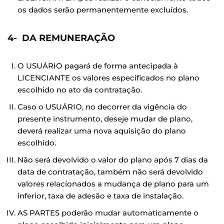
os dados serão permanentemente excluídos.
4- DA REMUNERAÇÃO
O USUÁRIO pagará de forma antecipada à
LICENCIANTE os valores especificados no plano
escolhido no ato da contratação.
Caso o USUÁRIO, no decorrer da vigência do
presente instrumento, deseje mudar de plano,
deverá realizar uma nova aquisição do plano
escolhido.
Não será devolvido o valor do plano após 7 dias da
data de contratação, também não será devolvido
valores relacionados a mudança de plano para um
inferior, taxa de adesão e taxa de instalação.
AS PARTES poderão mudar automaticamente o