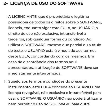
2- LICENÇA DE USO DO SOFTWARE
A LICENCIANTE, que é proprietária e legítima
possuidora de todos os direitos sobre o SOFTWARE,
licencia, enquanto viger este EULA, ao USUÁRIO o
direito de uso não exclusivo, intransferível a
terceiros, sob qualquer forma ou condição. Ao
utilizar o SOFTWARE, mesmo que parcial ou a título
de teste, o USUÁRIO estará vinculado aos termos
deste EULA, concordando com os mesmos. Em
caso de discordância dos termos aqui
apresentados, a utilização do SOFTWARE deve ser
imediatamente interrompida.
Sujeito aos termos e condições do presente
instrumento, este EULA concede ao USUÁRIO uma
licença revogável, não exclusiva e intransferível para
usar o SOFTWARE. O USUÁRIO não poderá utilizar e
nem permitir o uso do SOFTWARE para outra