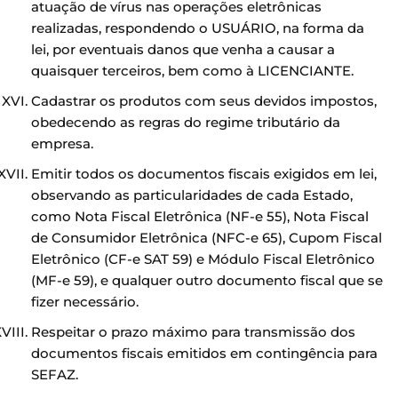
atuação de vírus nas operações eletrônicas
realizadas, respondendo o USUÁRIO, na forma da
lei, por eventuais danos que venha a causar a
quaisquer terceiros, bem como à LICENCIANTE.
Cadastrar os produtos com seus devidos impostos,
obedecendo as regras do regime tributário da
empresa.
Emitir todos os documentos fiscais exigidos em lei,
observando as particularidades de cada Estado,
como Nota Fiscal Eletrônica (NF-e 55), Nota Fiscal
de Consumidor Eletrônica (NFC-e 65), Cupom Fiscal
Eletrônico (CF-e SAT 59) e Módulo Fiscal Eletrônico
(MF-e 59), e qualquer outro documento fiscal que se
fizer necessário.
Respeitar o prazo máximo para transmissão dos
documentos fiscais emitidos em contingência para
SEFAZ.