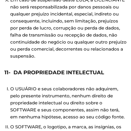
não será responsabilizada por danos pessoais ou
qualquer prejuízo incidental, especial, indireto ou
consequente, incluindo, sem limitação, prejuízos
por perda de lucro, corrupção ou perda de dados,
falha de transmissão ou recepção de dados, não
continuidade do negócio ou qualquer outro prejuízo
ou perda comercial, decorrentes ou relacionados a
suspensão.
11- DA PROPRIEDADE INTELECTUAL
O USUÁRIO e seus colaboradores não adquirem,
pelo presente instrumento, nenhum direito de
propriedade intelectual ou direito sobre o
SOFTWARE e seus componentes, assim não terá,
em nenhuma hipótese, acesso ao seu código fonte.
O SOFTWARE, o logotipo, a marca, as insígnias, os