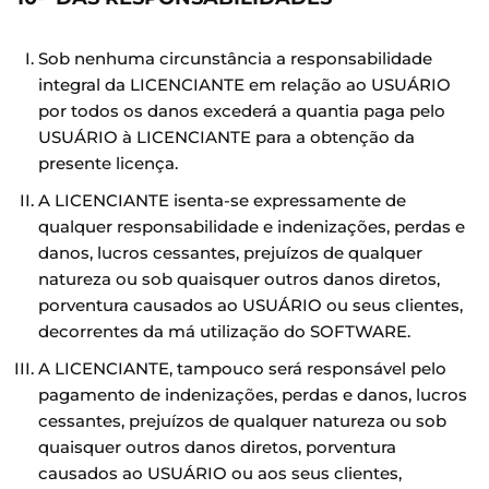
Sob nenhuma circunstância a responsabilidade
integral da LICENCIANTE em relação ao USUÁRIO
por todos os danos excederá a quantia paga pelo
USUÁRIO à LICENCIANTE para a obtenção da
presente licença.
A LICENCIANTE isenta-se expressamente de
qualquer responsabilidade e indenizações, perdas e
danos, lucros cessantes, prejuízos de qualquer
natureza ou sob quaisquer outros danos diretos,
porventura causados ao USUÁRIO ou seus clientes,
decorrentes da má utilização do SOFTWARE.
A LICENCIANTE, tampouco será responsável pelo
pagamento de indenizações, perdas e danos, lucros
cessantes, prejuízos de qualquer natureza ou sob
quaisquer outros danos diretos, porventura
causados ao USUÁRIO ou aos seus clientes,