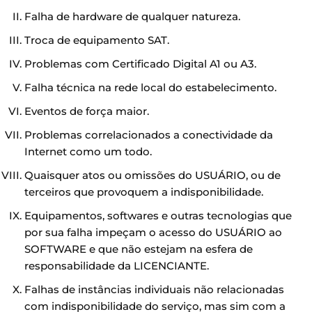
Falha de hardware de qualquer natureza.
Troca de equipamento SAT.
Problemas com Certificado Digital A1 ou A3.
Falha técnica na rede local do estabelecimento.
Eventos de força maior.
Problemas correlacionados a conectividade da
Internet como um todo.
Quaisquer atos ou omissões do USUÁRIO, ou de
terceiros que provoquem a indisponibilidade.
Equipamentos, softwares e outras tecnologias que
por sua falha impeçam o acesso do USUÁRIO ao
SOFTWARE e que não estejam na esfera de
responsabilidade da LICENCIANTE.
Falhas de instâncias individuais não relacionadas
com indisponibilidade do serviço, mas sim com a