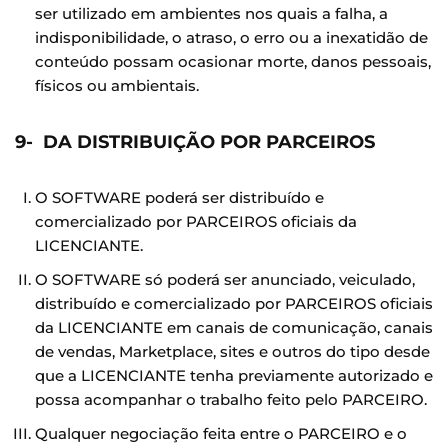
ser utilizado em ambientes nos quais a falha, a
indisponibilidade, o atraso, o erro ou a inexatidão de
conteúdo possam ocasionar morte, danos pessoais,
físicos ou ambientais.
9- DA DISTRIBUIÇÃO POR PARCEIROS
O SOFTWARE poderá ser distribuído e
comercializado por PARCEIROS oficiais da
LICENCIANTE.
O SOFTWARE só poderá ser anunciado, veiculado,
distribuído e comercializado por PARCEIROS oficiais
da LICENCIANTE em canais de comunicação, canais
de vendas, Marketplace, sites e outros do tipo desde
que a LICENCIANTE tenha previamente autorizado e
possa acompanhar o trabalho feito pelo PARCEIRO.
Qualquer negociação feita entre o PARCEIRO e o