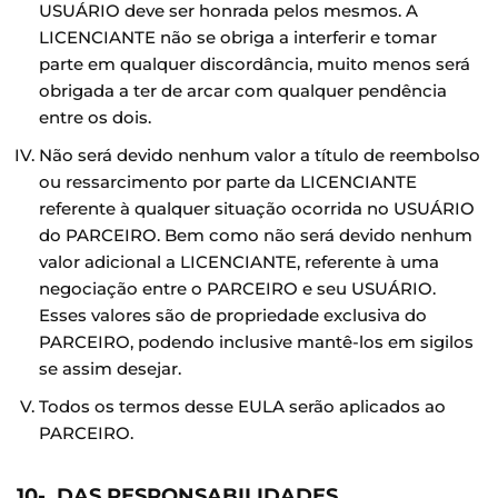
USUÁRIO deve ser honrada pelos mesmos. A
LICENCIANTE não se obriga a interferir e tomar
parte em qualquer discordância, muito menos será
obrigada a ter de arcar com qualquer pendência
entre os dois.
Não será devido nenhum valor a título de reembolso
ou ressarcimento por parte da LICENCIANTE
referente à qualquer situação ocorrida no USUÁRIO
do PARCEIRO. Bem como não será devido nenhum
valor adicional a LICENCIANTE, referente à uma
negociação entre o PARCEIRO e seu USUÁRIO.
Esses valores são de propriedade exclusiva do
PARCEIRO, podendo inclusive mantê-los em sigilos
se assim desejar.
Todos os termos desse EULA serão aplicados ao
PARCEIRO.
10- DAS RESPONSABILIDADES