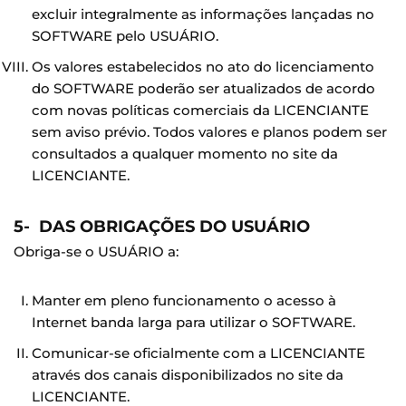
excluir integralmente as informações lançadas no
SOFTWARE pelo USUÁRIO.
Os valores estabelecidos no ato do licenciamento
do SOFTWARE poderão ser atualizados de acordo
com novas políticas comerciais da LICENCIANTE
sem aviso prévio. Todos valores e planos podem ser
consultados a qualquer momento no site da
LICENCIANTE.
5- DAS OBRIGAÇÕES DO USUÁRIO
Obriga-se o USUÁRIO a:
Manter em pleno funcionamento o acesso à
Internet banda larga para utilizar o SOFTWARE.
Comunicar-se oficialmente com a LICENCIANTE
através dos canais disponibilizados no site da
LICENCIANTE.