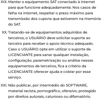
Manter o equipamento SAT conectado à internet
para que funcione adequadamente. Nos casos de
falha na internet, respeitar o prazo máximo para
transmissão dos cupons que estiverem na memória
do SAT.
Tratando-se de equipamentos adquiridos de
terceiros, o USUÁRIO deve solicitar suporte ao
terceiro para receber o apoio técnico adequado.
Caso o USUÁRIO opte em utilizar o suporte da
LICENCIANTE para sanar qualquer instalação,
configuração, parametrização ou análise nesses
equipamentos de terceiros, fica a critério da
LICENCIANTE oferecer ajuda e cobrar por esse
serviço.
Não publicar, por intermédio do SOFTWARE,
material racista, pornográfico, ofensivo, protegido
por direitos autorais, calunioso ou difamatório.