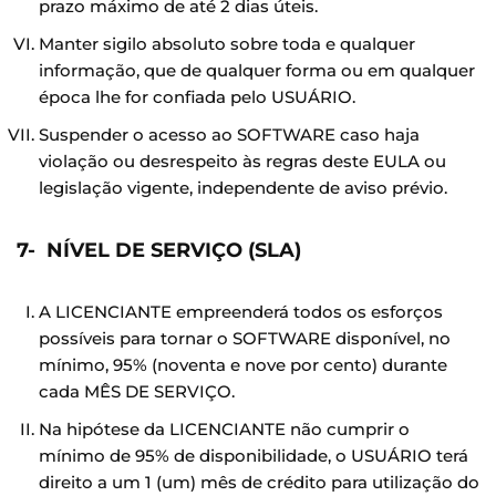
prazo máximo de até 2 dias úteis.
Manter sigilo absoluto sobre toda e qualquer
informação, que de qualquer forma ou em qualquer
época lhe for confiada pelo USUÁRIO.
Suspender o acesso ao SOFTWARE caso haja
violação ou desrespeito às regras deste EULA ou
legislação vigente, independente de aviso prévio.
7- NÍVEL DE SERVIÇO (SLA)
A LICENCIANTE empreenderá todos os esforços
possíveis para tornar o SOFTWARE disponível, no
mínimo, 95% (noventa e nove por cento) durante
cada MÊS DE SERVIÇO.
Na hipótese da LICENCIANTE não cumprir o
mínimo de 95% de disponibilidade, o USUÁRIO terá
direito a um 1 (um) mês de crédito para utilização do