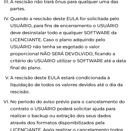
A rescisão não trará ônus para qualquer uma das
partes.
Quando a rescisão deste EULA for solicitada pelo
USUÁRIO, para fins de encerramento o USUÁRIO
deve desinstalar todo e qualquer SOFTWARE da
LICENCIANTE. Caso o plano adquirido pelo
USUÁRIO não tenha se esgotado o valor
proporcional NÃO SERÁ DEVOLVIDO, ficando a
critério do USUÁRIO utilizar o SOFTWARE até a data
final do plano.
A rescisão deste EULA estará condicionada à
liquidação de todos os valores devidos até o dia da
rescisão.
No período do aviso prévio para o cancelamento do
contrato o USUÁRIO poderá solicitar ajuda para
realizar o backup ou extração dos seus dados
através dos formatos disponibilizados pela
LICENCIANTE. Após realizar o cancelamento todos