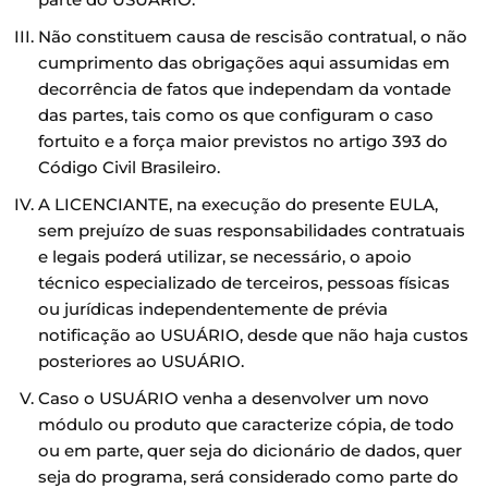
Não constituem causa de rescisão contratual, o não
cumprimento das obrigações aqui assumidas em
decorrência de fatos que independam da vontade
das partes, tais como os que configuram o caso
fortuito e a força maior previstos no artigo 393 do
Código Civil Brasileiro.
A LICENCIANTE, na execução do presente EULA,
sem prejuízo de suas responsabilidades contratuais
e legais poderá utilizar, se necessário, o apoio
técnico especializado de terceiros, pessoas físicas
ou jurídicas independentemente de prévia
notificação ao USUÁRIO, desde que não haja custos
posteriores ao USUÁRIO.
Caso o USUÁRIO venha a desenvolver um novo
módulo ou produto que caracterize cópia, de todo
ou em parte, quer seja do dicionário de dados, quer
seja do programa, será considerado como parte do