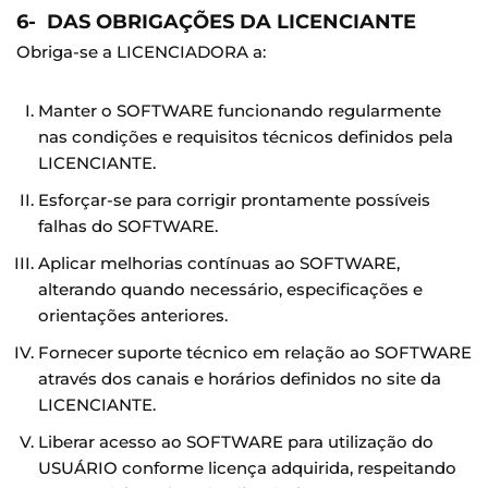
6- DAS OBRIGAÇÕES DA LICENCIANTE
Obriga-se a LICENCIADORA a:
Manter o SOFTWARE funcionando regularmente
nas condições e requisitos técnicos definidos pela
LICENCIANTE.
Esforçar-se para corrigir prontamente possíveis
falhas do SOFTWARE.
Aplicar melhorias contínuas ao SOFTWARE,
alterando quando necessário, especificações e
orientações anteriores.
Fornecer suporte técnico em relação ao SOFTWARE
através dos canais e horários definidos no site da
LICENCIANTE.
Liberar acesso ao SOFTWARE para utilização do
USUÁRIO conforme licença adquirida, respeitando