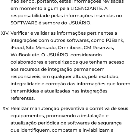
não sendo, portanto, estas informações revisadas
em momento algum pela LICENCIANTE. A
responsabilidade pelas informações inseridas no
SOFTWARE é sempre do USUÁRIO.
Verificar e validar as informações pertinentes a
integrações com outros softwares, como PJBank,
iFood, Site Mercado, Omnibees, CM Reservas,
WuBook etc. O USUÁRIO, considerando
colaboradores e terceirizados que tenham acesso
aos recursos de integração permanecem
responsáveis, em qualquer altura, pela exatidão,
integralidade e correção das informações que forem
transmitidas e atualizadas nas integrações
referentes.
Realizar manutenção preventiva e corretiva de seus
equipamentos, promovendo a instalação e
atualização periódica de softwares de segurança
que identifiquem, combatam e inviabilizam a