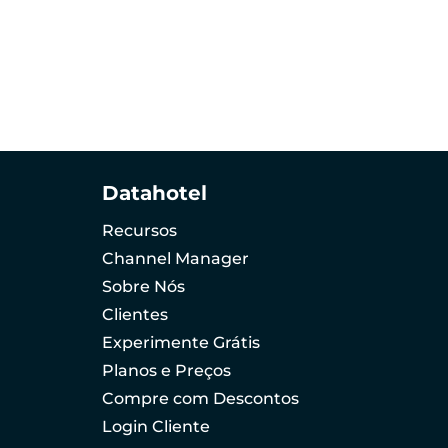
Datahotel
Recursos
Channel Manager
Sobre Nós
Clientes
Experimente Grátis
Planos e Preços
Compre com Descontos
Login Cliente