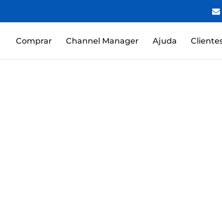
Comprar
Channel Manager
Ajuda
Cliente