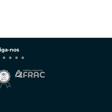
iga-nos